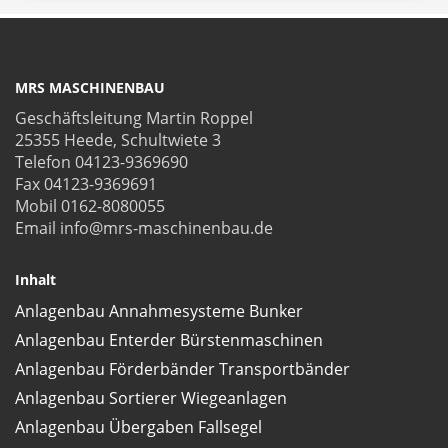
MRS MASCHINENBAU
Geschäftsleitung Martin Roppel
25355 Heede, Schultwiete 3
Telefon 04123-9369690
Fax 04123-9369691
Mobil 0162-8080055
Email info@mrs-maschinenbau.de
Inhalt
Anlagenbau Annahmesysteme Bunker
Anlagenbau Enterder Bürstenmaschinen
Anlagenbau Förderbänder Transportbänder
Anlagenbau Sortierer Wiegeanlagen
Anlagenbau Übergaben Fallsegel