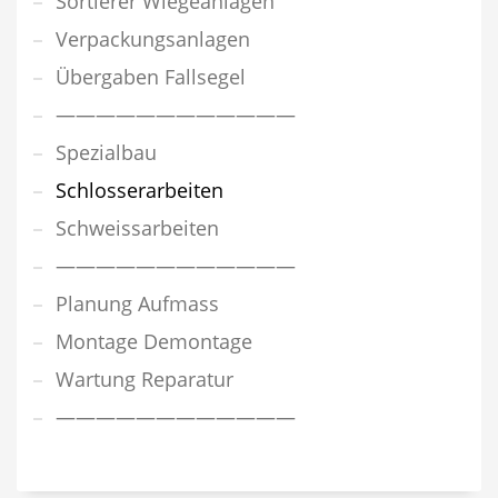
Sortierer Wiegeanlagen
Verpackungsanlagen
Übergaben Fallsegel
————————————
Spezialbau
Schlosserarbeiten
Schweissarbeiten
————————————
Planung Aufmass
Montage Demontage
Wartung Reparatur
————————————