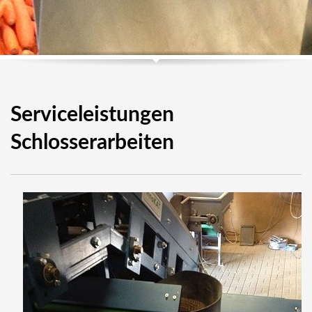
Serviceleistungen
Schlosserarbeiten