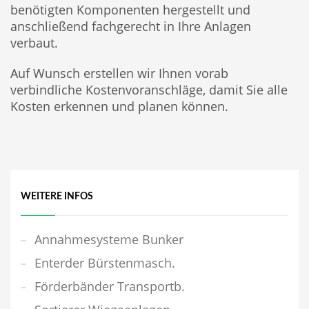
benötigten Komponenten hergestellt und
anschließend fachgerecht in Ihre Anlagen
verbaut.
Auf Wunsch erstellen wir Ihnen vorab
verbindliche Kostenvoranschläge, damit Sie alle
Kosten erkennen und planen können.
WEITERE INFOS
Annahmesysteme Bunker
Enterder Bürstenmasch.
Förderbänder Transportb.