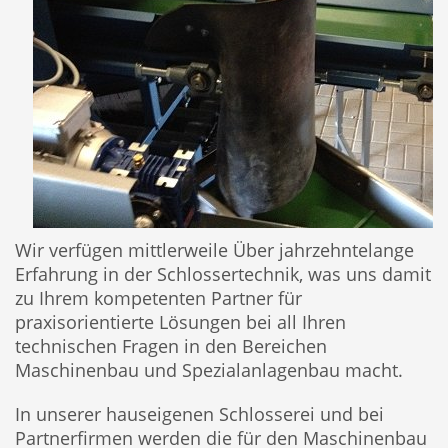
Wir verfügen mittlerweile Über jahrzehntelange
Erfahrung in der Schlossertechnik, was uns damit
zu Ihrem kompetenten Partner für
praxisorientierte Lösungen bei all Ihren
technischen Fragen in den Bereichen
Maschinenbau und Spezialanlagenbau macht.
In unserer hauseigenen Schlosserei und bei
Partnerfirmen werden die für den Maschinenbau