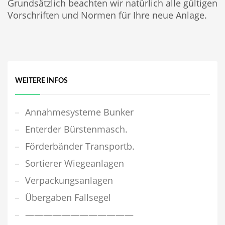
Grundsätzlich beachten wir natürlich alle gültigen
Vorschriften und Normen für Ihre neue Anlage.
WEITERE INFOS
Annahmesysteme Bunker
Enterder Bürstenmasch.
Förderbänder Transportb.
Sortierer Wiegeanlagen
Verpackungsanlagen
Übergaben Fallsegel
————————————