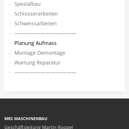
Spezialbau
Schlosserarbeiten
Schweissarbeiten
————————————
Planung Aufmass
Montage Demontage
Wartung Reparatur
————————————
MRS MASCHINENBAU
Geschäftsleitung Martin Roppel