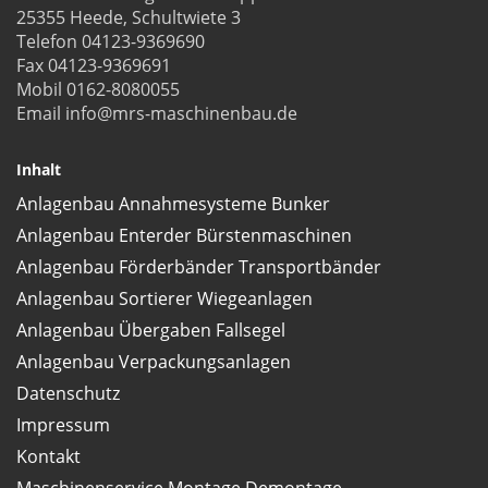
25355 Heede, Schultwiete 3
Telefon 04123-9369690
Fax 04123-9369691
Mobil 0162-8080055
Email info@mrs-maschinenbau.de
Inhalt
Anlagenbau Annahmesysteme Bunker
Anlagenbau Enterder Bürstenmaschinen
Anlagenbau Förderbänder Transportbänder
Anlagenbau Sortierer Wiegeanlagen
Anlagenbau Übergaben Fallsegel
Anlagenbau Verpackungsanlagen
Datenschutz
Impressum
Kontakt