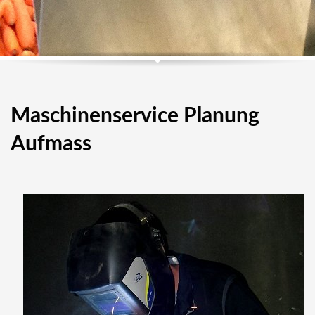
Maschinenservice Planung
Aufmass