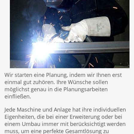
Wir starten eine Planung, indem wir Ihnen erst
einmal gut zuhören. Ihre Wünsche sollen
möglichst genau in die Planungsarbeiten
einfließen.
Jede Maschine und Anlage hat ihre individuellen
Eigenheiten, die bei einer Erweiterung oder bei
einem Umbau immer mit berücksichtigt werden
muss, um eine perfekte Gesamtlösung zu