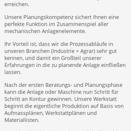
erreichen.
Unsere Planungskompetenz sichert Ihnen eine
perfekte Funktion im Zusammenspiel aller
mechanischen Anlagenelemente.
Ihr Vorteil ist, dass wir die Prozessabläufe in
unseren Branchen (Industrie + Agrar) sehr gut
kennen, und damit ein Großteil unserer
Erfahrungen in die zu planende Anlage einfließen
lassen.
Nach der ersten Beratungs- und Planungsphase
kann die Anlage oder Maschine nun Schritt für
Schritt an Kontur gewinnen. Unsere Werkstatt
beginnt die eigentliche Produktion auf Basis von
Aufmassplänen, Werkstattplänen und
Materiallisten.