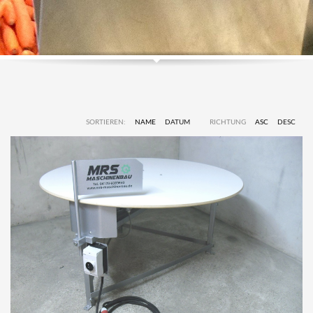
SORTIEREN:
NAME
DATUM
RICHTUNG
ASC
DESC