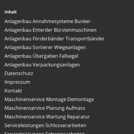
Inhalt
Anlagenbau Annahmesysteme Bunker
Anlagenbau Enterder Bürstenmaschinen
Anlagenbau Förderbänder Transportbänder
Anlagenbau Sortierer Wiegeanlagen
Anlagenbau Übergaben Fallsegel
Anlagenbau Verpackungsanlagen
Datenschutz
Impressum
Kontakt
Maschinenservice Montage Demontage
Maschinenservice Planung Aufmass
Maschinenservice Wartung Reparatur
Serviceleistungen Schlosserarbeiten
Serviceleistungen Schweissarbeiten